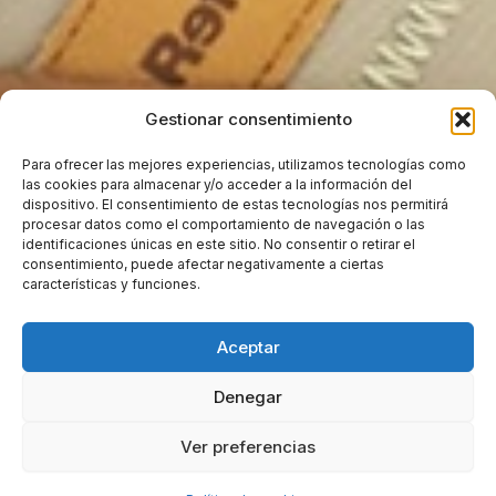
Gestionar consentimiento
Para ofrecer las mejores experiencias, utilizamos tecnologías como
las cookies para almacenar y/o acceder a la información del
dispositivo. El consentimiento de estas tecnologías nos permitirá
procesar datos como el comportamiento de navegación o las
identificaciones únicas en este sitio. No consentir o retirar el
consentimiento, puede afectar negativamente a ciertas
características y funciones.
Aceptar
Denegar
Ver preferencias